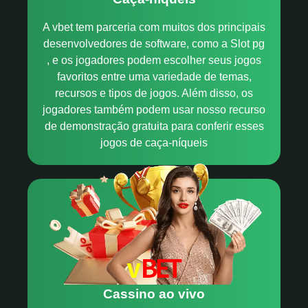
A vbet tem parceria com muitos dos principais
desenvolvedores de software, como a Slot pg
, e os jogadores podem escolher seus jogos
favoritos entre uma variedade de temas,
recursos e tipos de jogos. Além disso, os
jogadores também podem usar nosso recurso
de demonstração gratuita para conferir esses
jogos de caça-níqueis
Cassino ao vivo