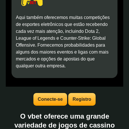
Aqui também oferecemos muitas competições
de esportes eletrônicos que estão recebendo
cada vez mais atenção, incluindo Dota 2,
League of Legends e Counter-Strike: Global
Offensive. Fornecemos probabilidades para
alguns dos maiores eventos e ligas com mais
mercados e opções de apostas do que
qualquer outra empresa.
Conecte-se
Registro
O vbet oferece uma grande
variedade de jogos de cassino