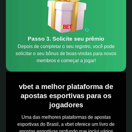
Passo 3. Solicite seu prêmio
Depois de completar o seu registro, você pode
solicitar o seu bônus de boas-vindas para novos
membros e começar a jogar!
vbet a melhor plataforma de
apostas esportivas para os
jogadores
Uma das melhores plataformas de apostas
esportivas do Brasil, a vbet oferece um livro de
apostas esportivas profundo que inclui vários