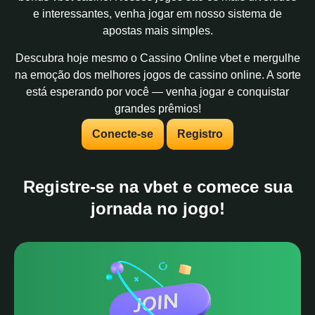
e interessantes, venha jogar em nosso sistema de
apostas mais simples.
Descubra hoje mesmo o Cassino Online vbet e mergulhe
na emoção dos melhores jogos de cassino online. A sorte
está esperando por você — venha jogar e conquistar
grandes prêmios!
Conecte-se
Registro
Registre-se na vbet e comece sua
jornada no jogo!