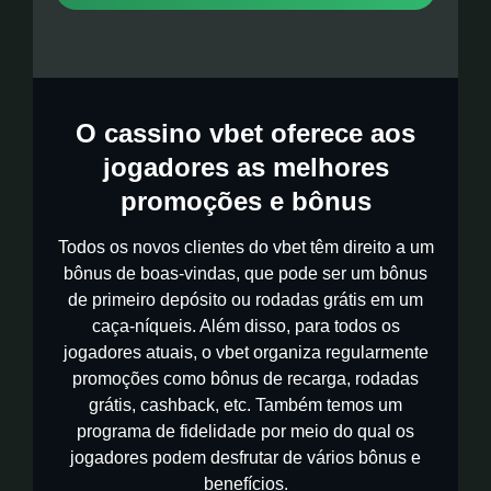
O cassino vbet oferece aos
jogadores as melhores
promoções e bônus
Todos os novos clientes do vbet têm direito a um
bônus de boas-vindas, que pode ser um bônus
de primeiro depósito ou rodadas grátis em um
caça-níqueis. Além disso, para todos os
jogadores atuais, o vbet organiza regularmente
promoções como bônus de recarga, rodadas
grátis, cashback, etc. Também temos um
programa de fidelidade por meio do qual os
jogadores podem desfrutar de vários bônus e
benefícios.