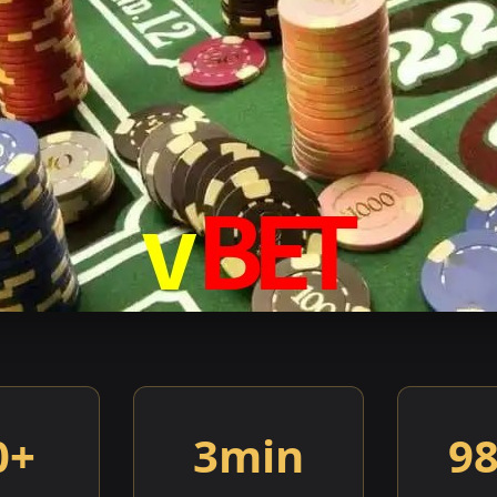
0+
3min
9