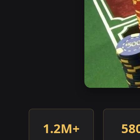
1.2M+
58