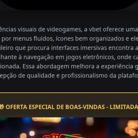
ncias visuais de videogames, a vbet oferece uma 
 por menus fluidos, ícones bem organizados e e
ileiro que procura interfaces imersivas encontra
elhante à navegação em jogos eletrônicos, onde c
ionada. Essa abordagem melhora a experiência ge
epção de qualidade e profissionalismo da plataf
🎁 OFERTA ESPECIAL DE BOAS-VINDAS - LIMITADA