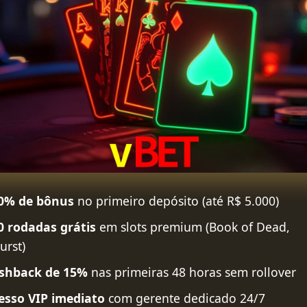
0% de bônus
no primeiro depósito (até R$ 5.000)
0 rodadas grátis
em slots premium (Book of Dead,
urst)
shback de 15%
nas primeiras 48 horas sem rollover
esso VIP imediato
com gerente dedicado 24/7