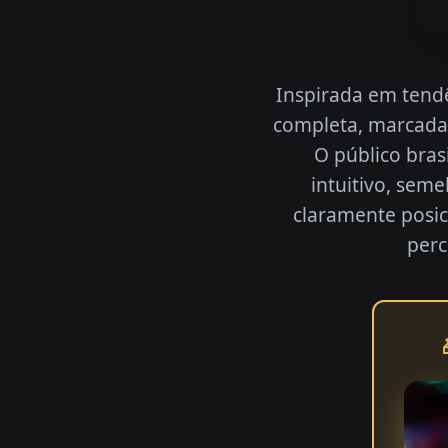
Inspirada em tendê
completa, marcada
O público bras
intuitivo, sem
claramente posic
perc