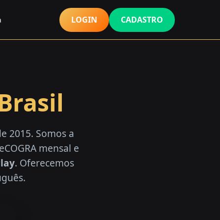
LOGIN
CADASTRO
a
Brasil
de 2015. Somos a
a eCOGRA mensal e
lay
. Oferecemos
uguês.