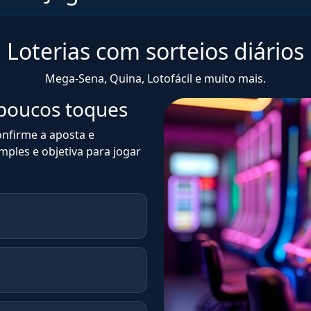
Loterias com sorteios diários
Mega-Sena, Quina, Lotofácil e muito mais.
poucos toques
onfirme a aposta e
mples e objetiva para jogar