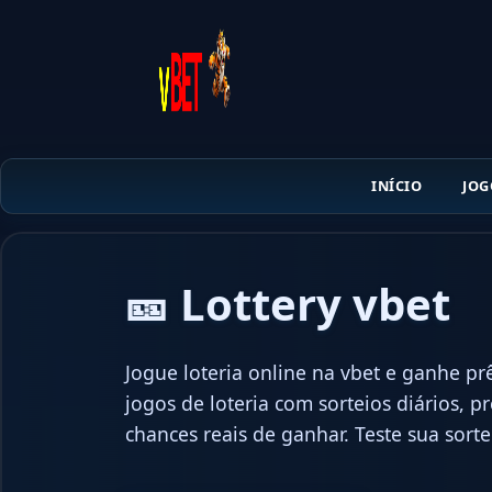
INÍCIO
JOG
🎫 Lottery vbet
Jogue loteria online na vbet e ganhe prê
jogos de loteria com sorteios diários, p
chances reais de ganhar. Teste sua sorte