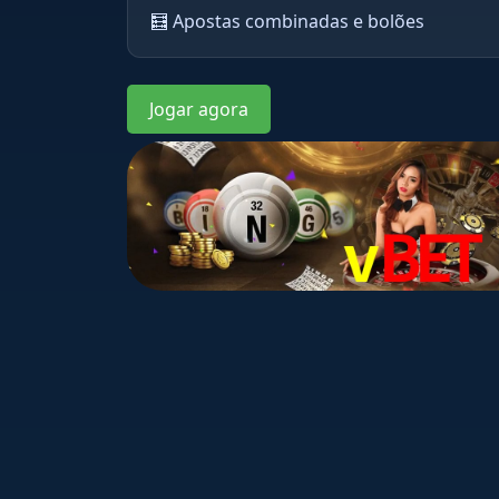
🧮 Apostas combinadas e bolões
Jogar agora