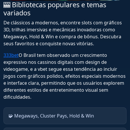
🎰 Bibliotecas populares e temas
variados
De clássicos a modernos, encontre slots com gráficos
3D, trilhas imersivas e mecânicas inovadoras como
Megaways, Hold & Win e compra de bônus. Descubra
seus favoritos e conquiste novas vitórias.
333bet
O Brasil tem observado um crescimento
expressivo nos cassinos digitais com design de
videogame, e a vbet segue essa tendência ao incluir
jogos com gráficos polidos, efeitos especiais modernos
e interface clara, permitindo que os usuários explorem
diferentes estilos de entretenimento visual sem
dificuldades.
🧩 Megaways, Cluster Pays, Hold & Win