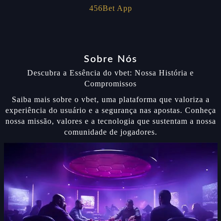
456Bet App
Sobre Nós
Descubra a Essência do vbet: Nossa História e
Compromissos
Saiba mais sobre o vbet, uma plataforma que valoriza a
experiência do usuário e a segurança nas apostas. Conheça
nossa missão, valores e a tecnologia que sustentam a nossa
comunidade de jogadores.