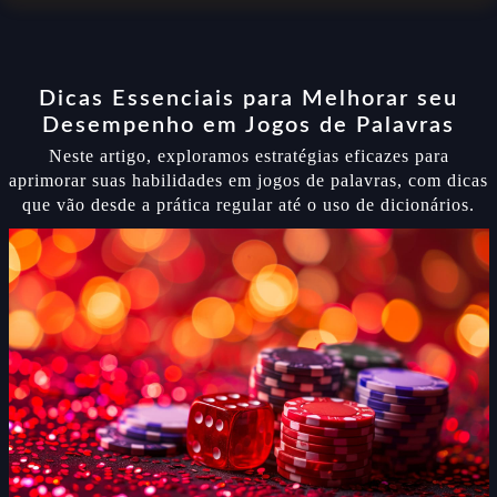
Dicas Essenciais para Melhorar seu
Desempenho em Jogos de Palavras
Neste artigo, exploramos estratégias eficazes para
aprimorar suas habilidades em jogos de palavras, com dicas
que vão desde a prática regular até o uso de dicionários.