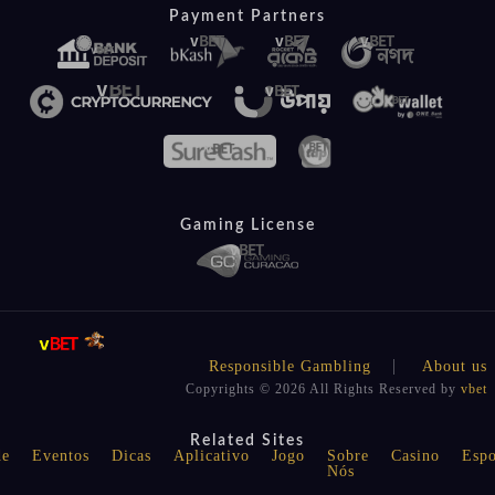
Payment Partners
Gaming License
Responsible Gambling
About us
Copyrights © 2026 All Rights Reserved by
vbet
Related Sites
de
Eventos
Dicas
Aplicativo
Jogo
Sobre
Casino
Espo
Nós