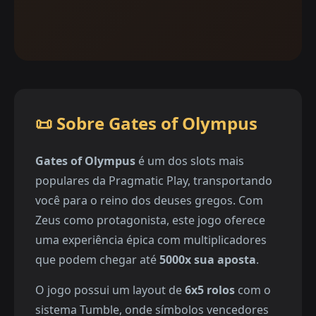
📜 Sobre Gates of Olympus
Gates of Olympus
é um dos slots mais
populares da Pragmatic Play, transportando
você para o reino dos deuses gregos. Com
Zeus como protagonista, este jogo oferece
uma experiência épica com multiplicadores
que podem chegar até
5000x sua aposta
.
O jogo possui um layout de
6x5 rolos
com o
sistema Tumble, onde símbolos vencedores