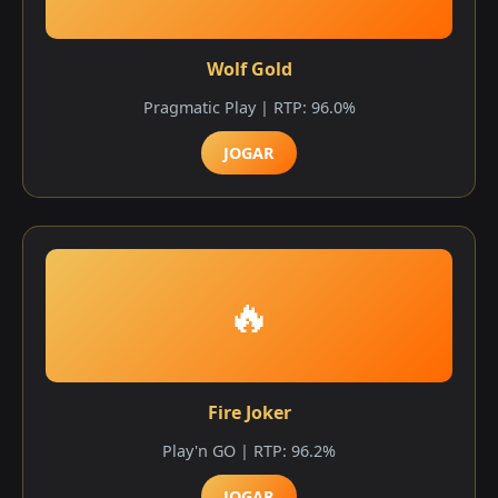
Wolf Gold
Pragmatic Play | RTP: 96.0%
JOGAR
🔥
Fire Joker
Play'n GO | RTP: 96.2%
JOGAR