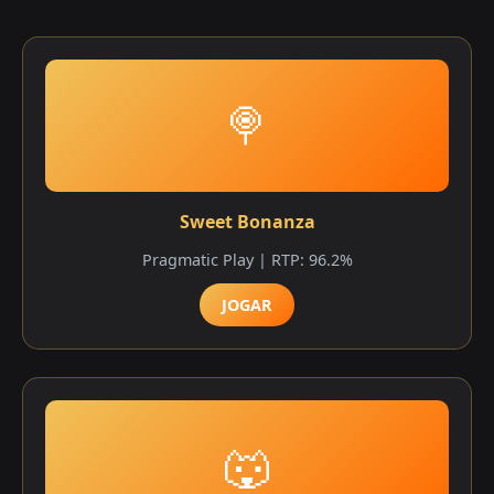
🍭
Sweet Bonanza
Pragmatic Play | RTP: 96.2%
JOGAR
🐺