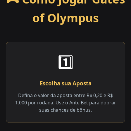
of Olympus
1️⃣
Escolha sua Aposta
Defina o valor da aposta entre R$ 0,20 e R$
1.000 por rodada. Use o Ante Bet para dobrar
suas chances de bônus.