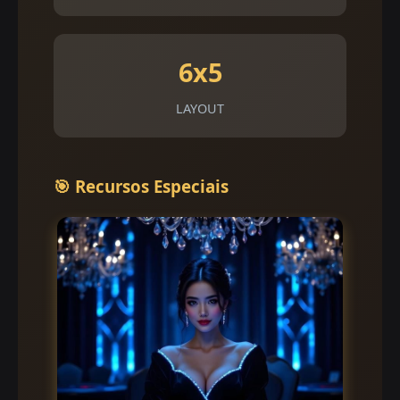
6x5
LAYOUT
🎯 Recursos Especiais