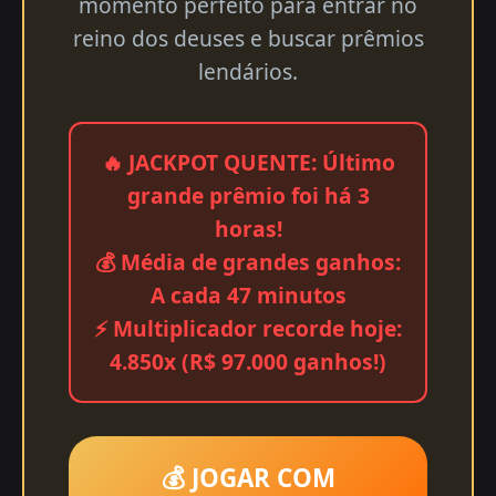
momento perfeito para entrar no
reino dos deuses e buscar prêmios
lendários.
🔥 JACKPOT QUENTE: Último
grande prêmio foi há 3
horas!
💰 Média de grandes ganhos:
A cada 47 minutos
⚡ Multiplicador recorde hoje:
4.850x (R$ 97.000 ganhos!)
💰 JOGAR COM