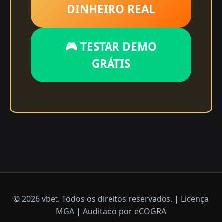
DINHEIRO REAL
🎮 TESTAR DEMO
GRÁTIS
© 2026 vbet. Todos os direitos reservados. | Licença
MGA | Auditado por eCOGRA