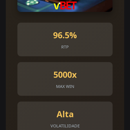
96.5%
RTP
5000x
MAX WIN
Alta
VOLATILIDADE