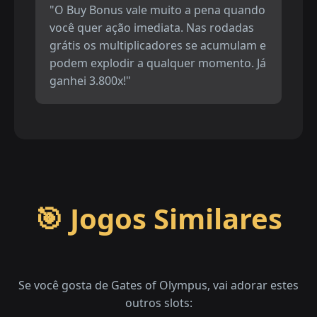
"O Buy Bonus vale muito a pena quando
você quer ação imediata. Nas rodadas
grátis os multiplicadores se acumulam e
podem explodir a qualquer momento. Já
ganhei 3.800x!"
🎯 Jogos Similares
Se você gosta de Gates of Olympus, vai adorar estes
outros slots: