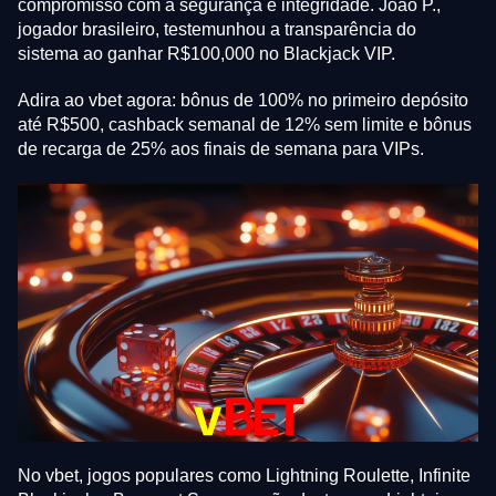
compromisso com a segurança e integridade. João P.,
jogador brasileiro, testemunhou a transparência do
sistema ao ganhar R$100,000 no Blackjack VIP.
Adira ao vbet agora: bônus de 100% no primeiro depósito
até R$500, cashback semanal de 12% sem limite e bônus
de recarga de 25% aos finais de semana para VIPs.
No vbet, jogos populares como Lightning Roulette, Infinite