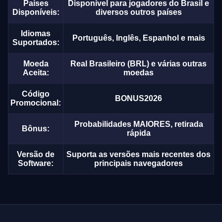
Países
Disponível para jogadores do Brasil e
Disponíveis:
diversos outros países
Idiomas
Português, Inglês, Espanhol e mais
Suportados:
Moeda
Real Brasileiro (BRL) e várias outras
Aceita:
moedas
Código
BONUS2026
Promocional:
Probabilidades MAIORES, retirada
Bônus:
rápida
Versão de
Suporta as versões mais recentes dos
Software:
principais navegadores