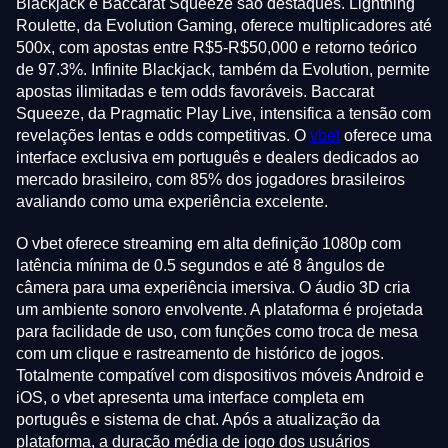
Blackjack e Baccarat Squeeze são destaques. Lightning
Roulette, da Evolution Gaming, oferece multiplicadores até
500x, com apostas entre R$5-R$50,000 e retorno teórico
de 97.3%. Infinite Blackjack, também da Evolution, permite
apostas ilimitadas e tem odds favoráveis. Baccarat
Squeeze, da Pragmatic Play Live, intensifica a tensão com
revelações lentas e odds competitivas. O
vbet
oferece uma
interface exclusiva em português e dealers dedicados ao
mercado brasileiro, com 85% dos jogadores brasileiros
avaliando como uma experiência excelente.
O vbet oferece streaming em alta definição 1080p com
latência mínima de 0.5 segundos e até 8 ângulos de
câmera para uma experiência imersiva. O áudio 3D cria
um ambiente sonoro envolvente. A plataforma é projetada
para facilidade de uso, com funções como troca de mesa
com um clique e rastreamento de histórico de jogos.
Totalmente compatível com dispositivos móveis Android e
iOS, o vbet apresenta uma interface completa em
português e sistema de chat. Após a atualização da
plataforma, a duração média de jogo dos usuários