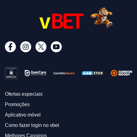
Ofertas especiais
Promoções
Aplicativo móvel
Como fazer login no vbet
Melhores Cassinos