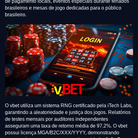
de pagamento locais, eventos especiais durante feriados
brasileiros e mesas de jogo dedicadas para o público
brasileiro.
O vbet utiliza um sistema RNG certificado pela iTech Labs,
garantindo a aleatoriedade e justiça dos jogos. Relatórios
de testes mensais por auditores independentes
asseguram uma taxa de retorno média de 97.2%. O vbet
possui licença MGA/B2C/XXX/YYYY, demonstrando