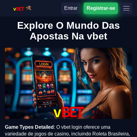
Entrar
Registrar-se
Explore O Mundo Das
Apostas Na vbet
Game Types Detailed
: O vbet login oferece uma
variedade de jogos de casino, incluindo Roleta Brasileira,