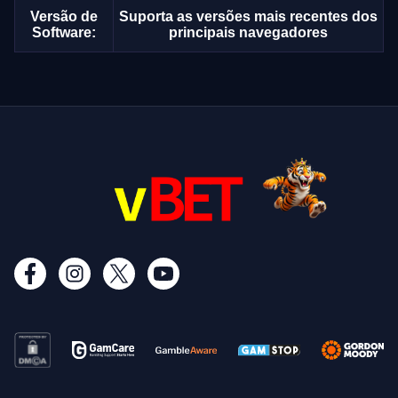
Versão de
Suporta as versões mais recentes dos
Software:
principais navegadores