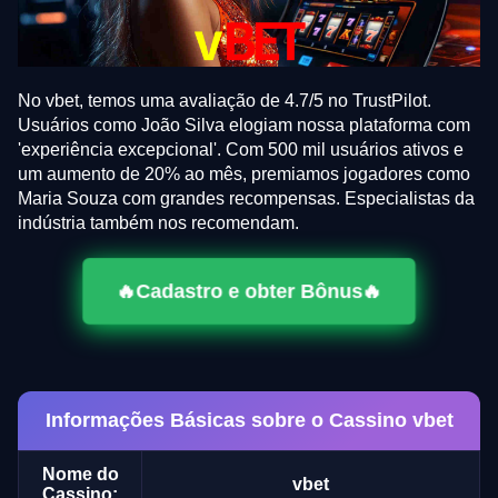
No vbet, temos uma avaliação de 4.7/5 no TrustPilot.
Usuários como João Silva elogiam nossa plataforma com
'experiência excepcional'. Com 500 mil usuários ativos e
um aumento de 20% ao mês, premiamos jogadores como
Maria Souza com grandes recompensas. Especialistas da
indústria também nos recomendam.
🔥Cadastro e obter Bônus🔥
Informações Básicas sobre o Cassino vbet
Nome do
vbet
Cassino: