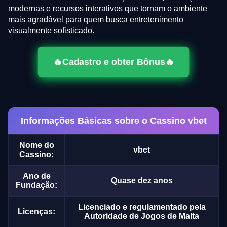
modernas e recursos interativos que tornam o ambiente
mais agradável para quem busca entretenimento
visualmente sofisticado.
🔥Cadastro e obter Bônus🔥
Informações Básicas sobre o Cassino vbet
Nome do
vbet
Cassino:
Ano de
Quase dez anos
Fundação:
Licenciado e regulamentado pela
Licenças:
Autoridade de Jogos de Malta