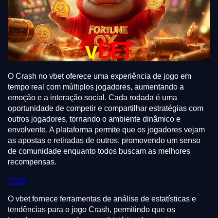
O Crash no vbet oferece uma experiência de jogo em
tempo real com múltiplos jogadores, aumentando a
emoção e a interação social. Cada rodada é uma
oportunidade de competir e compartilhar estratégias com
outros jogadores, tornando o ambiente dinâmico e
envolvente. A plataforma permite que os jogadores vejam
as apostas e retiradas de outros, promovendo um senso
de comunidade enquanto todos buscam as melhores
recompensas.
7359
O vbet fornece ferramentas de análise de estatísticas e
tendências para o jogo Crash, permitindo que os