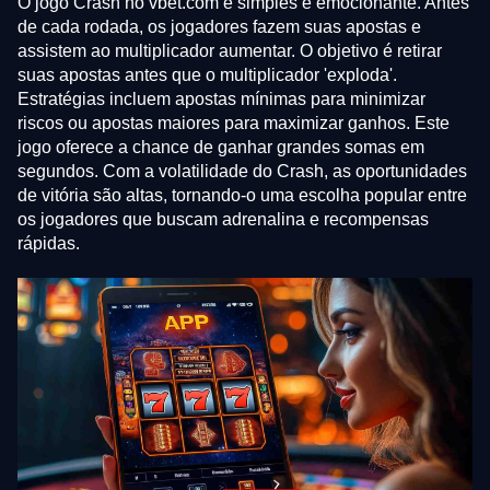
O jogo Crash no vbet.com é simples e emocionante. Antes
de cada rodada, os jogadores fazem suas apostas e
assistem ao multiplicador aumentar. O objetivo é retirar
suas apostas antes que o multiplicador 'exploda'.
Estratégias incluem apostas mínimas para minimizar
riscos ou apostas maiores para maximizar ganhos. Este
jogo oferece a chance de ganhar grandes somas em
segundos. Com a volatilidade do Crash, as oportunidades
de vitória são altas, tornando-o uma escolha popular entre
os jogadores que buscam adrenalina e recompensas
rápidas.