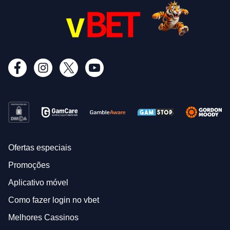
Ofertas especiais
Promoções
Aplicativo móvel
Como fazer login no vbet
Melhores Cassinos