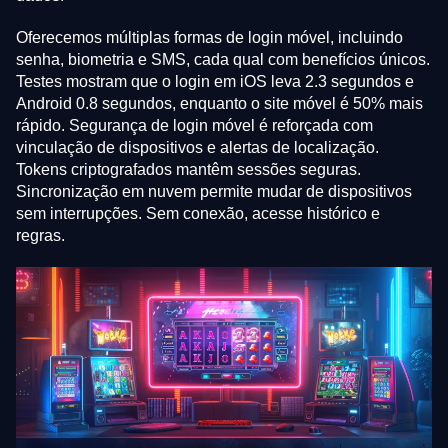
Oferecemos múltiplas formas de login móvel, incluindo
senha, biometria e SMS, cada qual com benefícios únicos.
Testes mostram que o login em iOS leva 2.3 segundos e
Android 0.8 segundos, enquanto o site móvel é 50% mais
rápido. Segurança de login móvel é reforçada com
vinculação de dispositivos e alertas de localização.
Tokens criptografados mantêm sessões seguras.
Sincronização em nuvem permite mudar de dispositivos
sem interrupções. Sem conexão, acesse histórico e
regras.