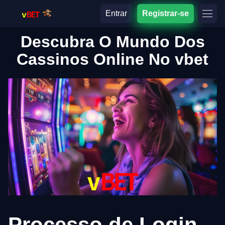
Entrar
Registrar-se
Descubra O Mundo Dos
Cassinos Online No vbet
Processo de Login