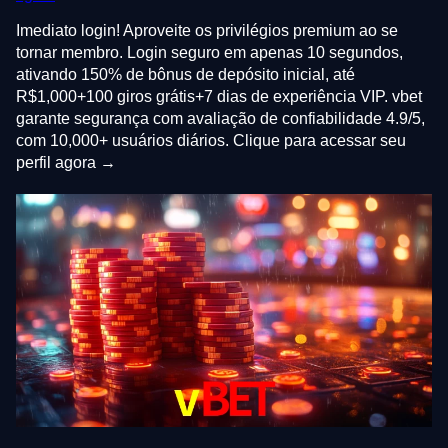
Imediato login! Aproveite os privilégios premium ao se
tornar membro. Login seguro em apenas 10 segundos,
ativando 150% de bônus de depósito inicial, até
R$1,000+100 giros grátis+7 dias de experiência VIP. vbet
garante segurança com avaliação de confiabilidade 4.9/5,
com 10,000+ usuários diários. Clique para acessar seu
perfil agora →