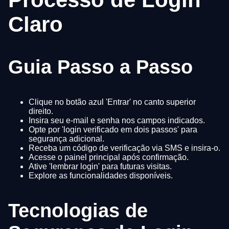
Claro
Guia Passo a Passo
Clique no botão azul 'Entrar' no canto superior
direito.
Insira seu e-mail e senha nos campos indicados.
Opte por 'login verificado em dois passos' para
segurança adicional.
Receba um código de verificação via SMS e insira-o.
Acesse o painel principal após confirmação.
Ative 'lembrar login' para futuras visitas.
Explore as funcionalidades disponíveis.
Tecnologias de