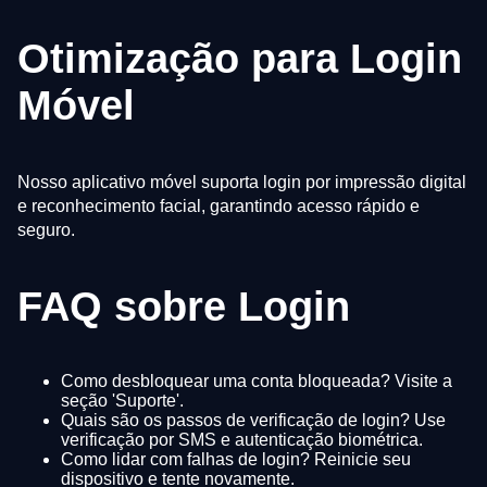
Otimização para Login
Móvel
Nosso aplicativo móvel suporta login por impressão digital
e reconhecimento facial, garantindo acesso rápido e
seguro.
FAQ sobre Login
Como desbloquear uma conta bloqueada? Visite a
seção 'Suporte'.
Quais são os passos de verificação de login? Use
verificação por SMS e autenticação biométrica.
Como lidar com falhas de login? Reinicie seu
dispositivo e tente novamente.