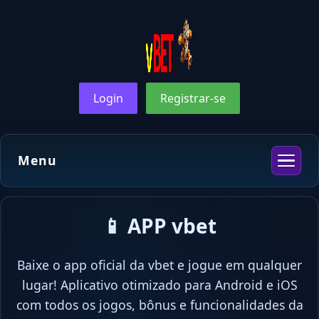
Login
Registrar-se
Menu
📱 APP vbet
Baixe o app oficial da vbet e jogue em qualquer
lugar! Aplicativo otimizado para Android e iOS
com todos os jogos, bônus e funcionalidades da