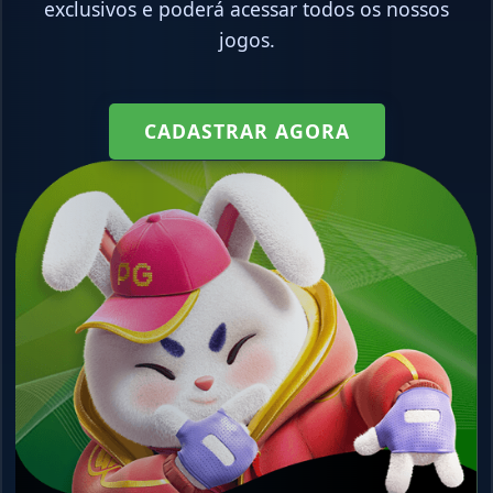
exclusivos e poderá acessar todos os nossos
jogos.
CADASTRAR AGORA