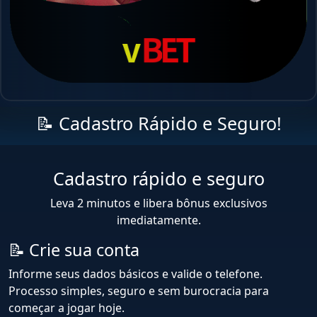
📝 Cadastro Rápido e Seguro!
Cadastro rápido e seguro
Leva 2 minutos e libera bônus exclusivos
imediatamente.
📝 Crie sua conta
Informe seus dados básicos e valide o telefone.
Processo simples, seguro e sem burocracia para
começar a jogar hoje.