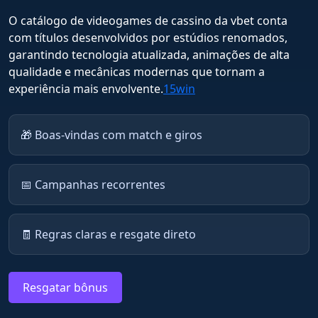
O catálogo de videogames de cassino da vbet conta
com títulos desenvolvidos por estúdios renomados,
garantindo tecnologia atualizada, animações de alta
qualidade e mecânicas modernas que tornam a
experiência mais envolvente.
15win
🎁 Boas‑vindas com match e giros
📅 Campanhas recorrentes
🧾 Regras claras e resgate direto
Resgatar bônus