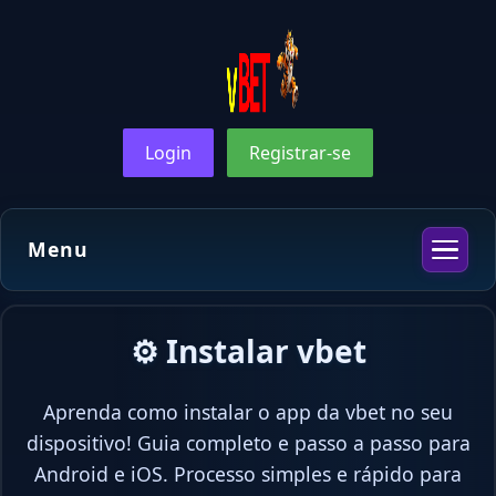
Login
Registrar-se
Menu
⚙️ Instalar vbet
Aprenda como instalar o app da vbet no seu
dispositivo! Guia completo e passo a passo para
Android e iOS. Processo simples e rápido para