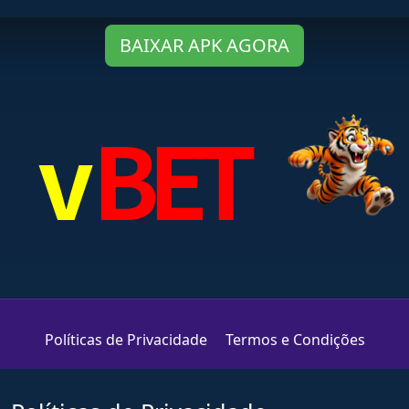
BAIXAR APK AGORA
Políticas de Privacidade
Termos e Condições