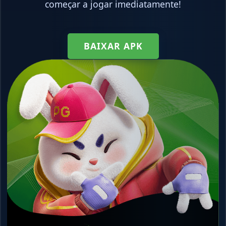
começar a jogar imediatamente!
BAIXAR APK