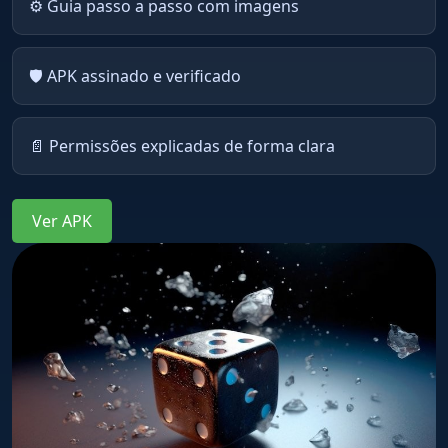
⚙️ Guia passo a passo com imagens
🛡️ APK assinado e verificado
📄 Permissões explicadas de forma clara
Ver APK