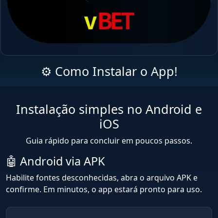
⚙️ Como Instalar o App!
Instalação simples no Android e
iOS
Guia rápido para concluir em poucos passos.
🤖 Android via APK
Habilite fontes desconhecidas, abra o arquivo APK e
confirme. Em minutos, o app estará pronto para uso.