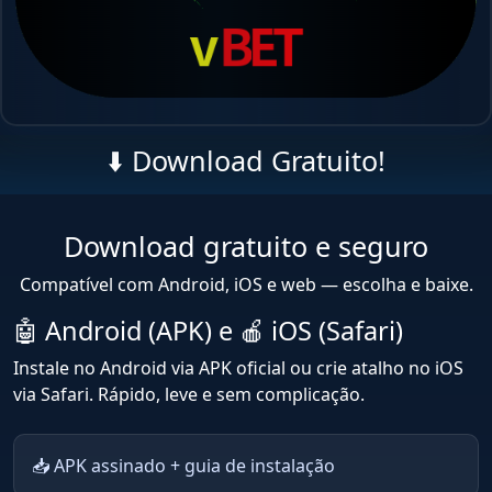
⬇️ Download Gratuito!
Download gratuito e seguro
Compatível com Android, iOS e web — escolha e baixe.
🤖 Android (APK) e 🍎 iOS (Safari)
Instale no Android via APK oficial ou crie atalho no iOS
via Safari. Rápido, leve e sem complicação.
📥 APK assinado + guia de instalação