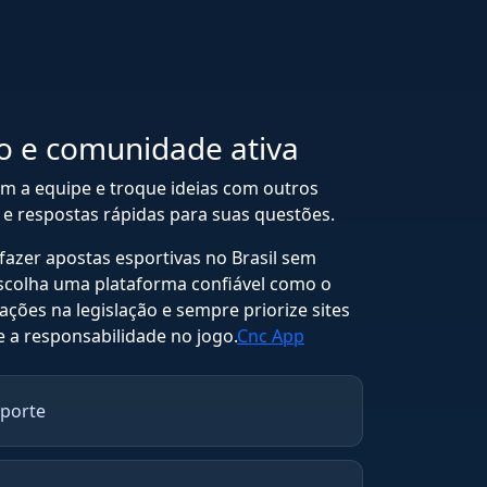
to e comunidade ativa
om a equipe e troque ideias com outros
 e respostas rápidas para suas questões.
fazer apostas esportivas no Brasil sem
scolha uma plataforma confiável como o
zações na legislação e sempre priorize sites
 a responsabilidade no jogo.
Cnc App
uporte