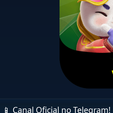
📱 Canal Oficial no Telegram!