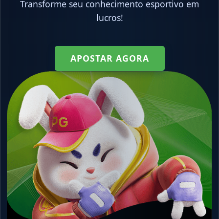
Transforme seu conhecimento esportivo em
lucros!
APOSTAR AGORA