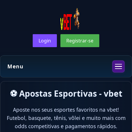
Login
Registrar-se
Menu
⚽ Apostas Esportivas - vbet
Aposte nos seus esportes favoritos na vbet!
Futebol, basquete, tênis, vôlei e muito mais com
odds competitivas e pagamentos rápidos.