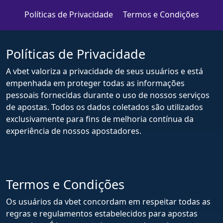
Políticas de Privacidade
Termos e Condições
Políticas de Privacidade
A vbet valoriza a privacidade de seus usuários e está
empenhada em proteger todas as informações
pessoais fornecidas durante o uso de nossos serviços
de apostas. Todos os dados coletados são utilizados
exclusivamente para fins de melhoria contínua da
experiência de nossos apostadores.
Termos e Condições
Os usuários da vbet concordam em respeitar todas as
regras e regulamentos estabelecidos para apostas