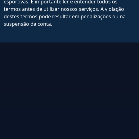
esportivas. É importante ler e entender todos os
termos antes de utilizar nossos serviços. A violação
destes termos pode resultar em penalizações ou na
suspensão da conta.