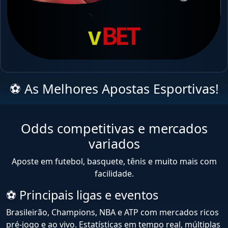
⚽ As Melhores Apostas Esportivas!
Odds competitivas e mercados
variados
Aposte em futebol, basquete, tênis e muito mais com
facilidade.
⚽ Principais ligas e eventos
Brasileirão, Champions, NBA e ATP com mercados ricos
pré‑jogo e ao vivo. Estatísticas em tempo real, múltiplas