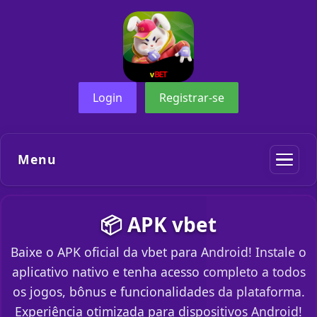
Login
Registrar-se
Menu
📦 APK vbet
Baixe o APK oficial da vbet para Android! Instale o
aplicativo nativo e tenha acesso completo a todos
os jogos, bônus e funcionalidades da plataforma.
Experiência otimizada para dispositivos Android!