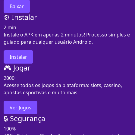
Baixar
⚙️ Instalar
2 min
Instale o APK em apenas 2 minutos! Processo simples e
guiado para qualquer usuário Android.
Instalar
🎮 Jogar
2000+
Acesse todos os jogos da plataforma: slots, cassino,
apostas esportivas e muito mais!
Ver Jogos
🔒 Segurança
100%