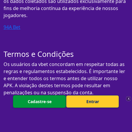
os dados coletados são utilizados exclusivamente para
fins de melhoria contínua da experiência de nossos
jogadores.
94A Bet
Termos e Condições
Os usuários da vbet concordam em respeitar todas as
regras e regulamentos estabelecidos. É importante ler
e entender todos os termos antes de utilizar nosso
APK. A violação destes termos pode resultar em
penalizações ou na suspensão da conta.
X
Cadastre-se
Entrar