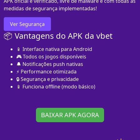
APK oficial e verificado, livre de malware e com todas as
medidas de segurança implementadas!
Ver Segurança
📦 Vantagens do APK da vbet
📱 Interface nativa para Android
🎮 Todos os jogos disponíveis
🔔 Notificações push nativas
⚡ Performance otimizada
🔒 Segurança e privacidade
📱 Funciona offline (modo básico)
BAIXAR APK AGORA