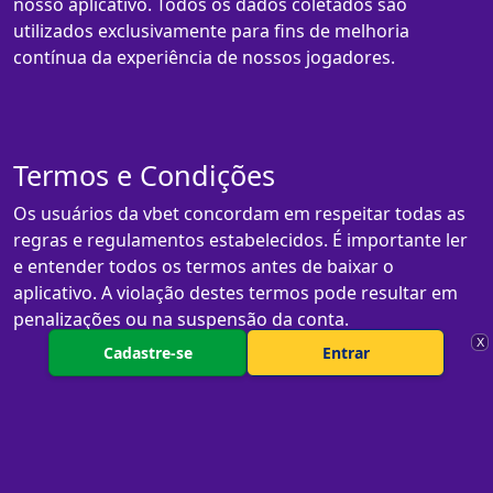
nosso aplicativo. Todos os dados coletados são
utilizados exclusivamente para fins de melhoria
contínua da experiência de nossos jogadores.
Termos e Condições
Os usuários da vbet concordam em respeitar todas as
regras e regulamentos estabelecidos. É importante ler
e entender todos os termos antes de baixar o
aplicativo. A violação destes termos pode resultar em
penalizações ou na suspensão da conta.
X
Cadastre-se
Entrar