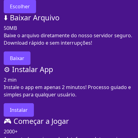
Escolher
⬇️ Baixar Arquivo
50MB
Baixe o arquivo diretamente do nosso servidor seguro.
Download rápido e sem interrupções!
Baixar
⚙️ Instalar App
2 min
Instale o app em apenas 2 minutos! Processo guiado e
simples para qualquer usuário.
Instalar
🎮 Começar a Jogar
2000+