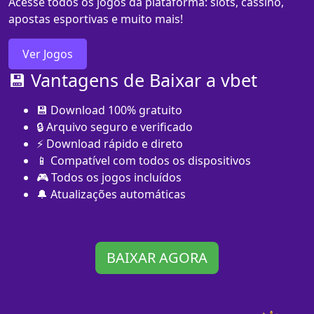
Acesse todos os jogos da plataforma: slots, cassino,
apostas esportivas e muito mais!
Ver Jogos
💾 Vantagens de Baixar a vbet
💾 Download 100% gratuito
🔒 Arquivo seguro e verificado
⚡ Download rápido e direto
📱 Compatível com todos os dispositivos
🎮 Todos os jogos incluídos
🔔 Atualizações automáticas
BAIXAR AGORA