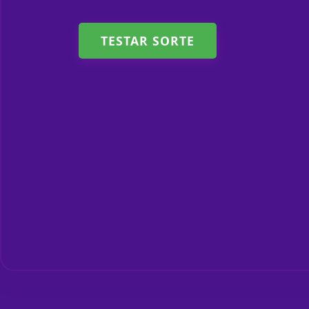
TESTAR SORTE