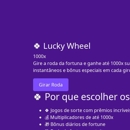
🍀 Lucky Wheel
1000x
Gire a roda da fortuna e ganhe até 1000x s
instantâneos e bônus especiais em cada gir
Girar Roda
🍀 Por que escolher o
🍀 Jogos de sorte com prêmios incrívei
💰 Multiplicadores de até 1000x
🎁 Bônus diários de fortune