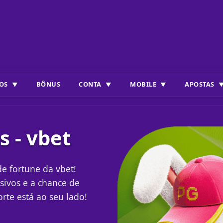
OS
BÔNUS
CONTA
MOBILE
APOSTAS
 - vbet
e fortune da vbet!
sivos e a chance de
rte está ao seu lado!