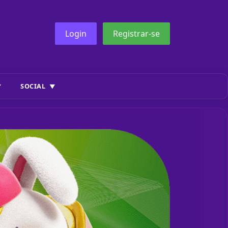
Login
Registrar-se
SOCIAL