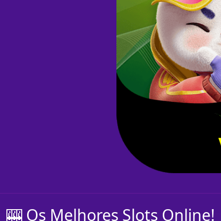
🎰 Os Melhores Slots Online!