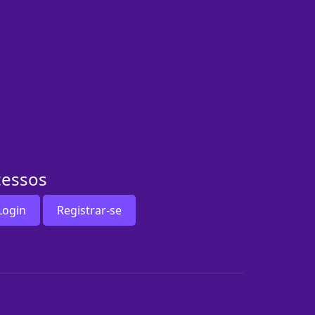
cessos
Login
Registrar-se