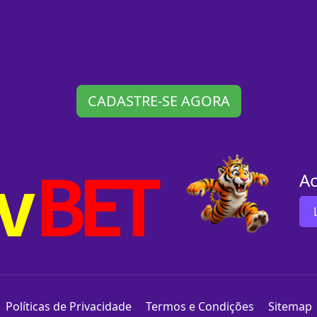
CADASTRE-SE AGORA
A
Políticas de Privacidade
Termos e Condições
Sitemap