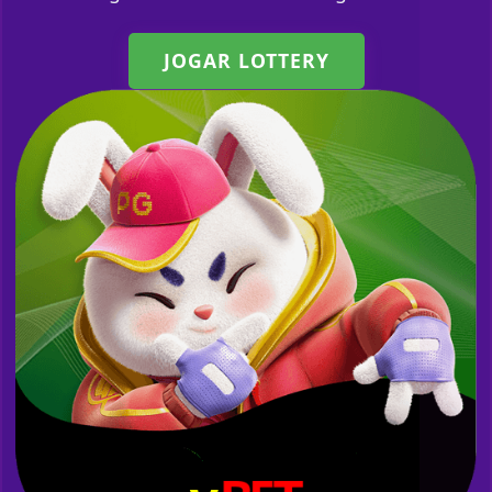
JOGAR LOTTERY