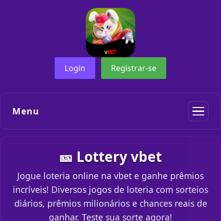
Login
Registrar-se
Menu
🎫 Lottery vbet
Jogue loteria online na vbet e ganhe prêmios
incríveis! Diversos jogos de loteria com sorteios
diários, prêmios milionários e chances reais de
ganhar. Teste sua sorte agora!