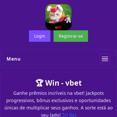
Login
Registrar-se
Menu
🏆 Win - vbet
Ganhe prêmios incríveis na vbet! Jackpots
progressivos, bônus exclusivos e oportunidades
únicas de multiplicar seus ganhos. A sorte está ao
seu lado!
Trt Bet