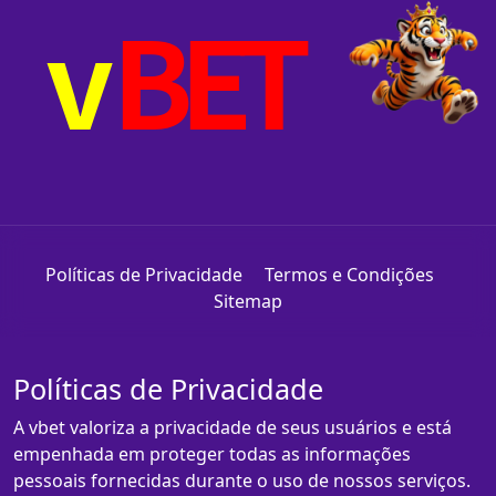
Políticas de Privacidade
Termos e Condições
Sitemap
Políticas de Privacidade
A vbet valoriza a privacidade de seus usuários e está
empenhada em proteger todas as informações
pessoais fornecidas durante o uso de nossos serviços.