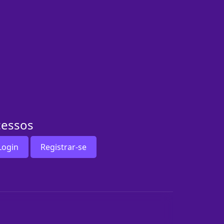
cessos
Login
Registrar-se