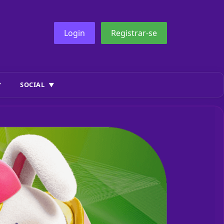
Login
Registrar-se
SOCIAL