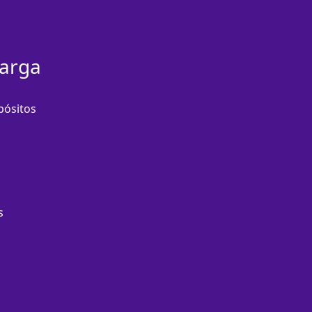
carga
pósitos
s