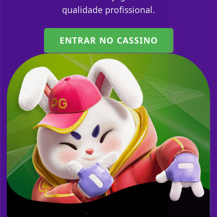
qualidade profissional.
ENTRAR NO CASSINO