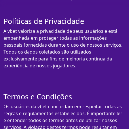
Políticas de Privacidade
A vbet valoriza a privacidade de seus usuários e está
empenhada em proteger todas as informações
pessoais fornecidas durante o uso de nossos serviços.
Todos os dados coletados são utilizados
exclusivamente para fins de melhoria contínua da
experiência de nossos jogadores.
Termos e Condições
Os usuários da vbet concordam em respeitar todas as
regras e regulamentos estabelecidos. É importante ler
e entender todos os termos antes de utilizar nossos
serviços. A violação destes termos pode resultar em